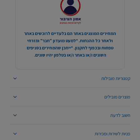
המחירים המוצגים באתר הם בלעדיים לרוכשים באתר
ולאחר כל ההנחות. *למעט מועדון "חבר" ומזרחי
טפחות ובכפוף לתקנון. *ייתכן שהמחירים בסניפים
השונים ו/או באתר ו/או בטלפון יהיו שונים.
קטגוריות מובילות
מוצרים מובילים
חשוב לדעת
פניות לשירות ומכירות