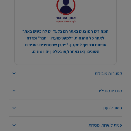
המחירים המוצגים באתר הם בלעדיים לרוכשים באתר
ולאחר כל ההנחות. *למעט מועדון "חבר" ומזרחי
טפחות ובכפוף לתקנון. *ייתכן שהמחירים בסניפים
השונים ו/או באתר ו/או בטלפון יהיו שונים.
קטגוריות מובילות
מוצרים מובילים
חשוב לדעת
פניות לשירות ומכירות