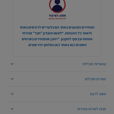
המחירים המוצגים באתר הם בלעדיים לרוכשים באתר
ולאחר כל ההנחות. *למעט מועדון "חבר" ומזרחי
טפחות ובכפוף לתקנון. *ייתכן שהמחירים בסניפים
השונים ו/או באתר ו/או בטלפון יהיו שונים.
קטגוריות מובילות
מוצרים מובילים
חשוב לדעת
פניות לשירות ומכירות