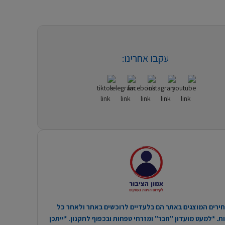
עקבו אחרינו:
ירים המוצגים באתר הם בלעדיים לרוכשים באתר ולאחר כל
. *למעט מועדון "חבר" ומזרחי טפחות ובכפוף לתקנון. *ייתכן