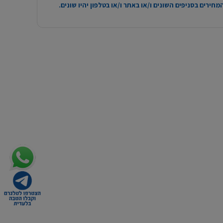
חירים בסניפים השונים ו/או באתר ו/או בטלפון יהיו שונים.