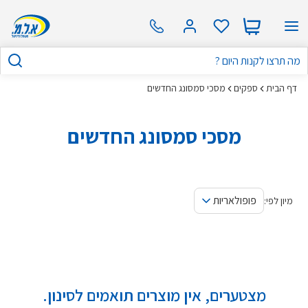
דף הבית
ספקים
מסכי סמסונג החדשים
מסכי סמסונג החדשים
פופולאריות
מיון לפי:
מצטערים, אין מוצרים תואמים לסינון.