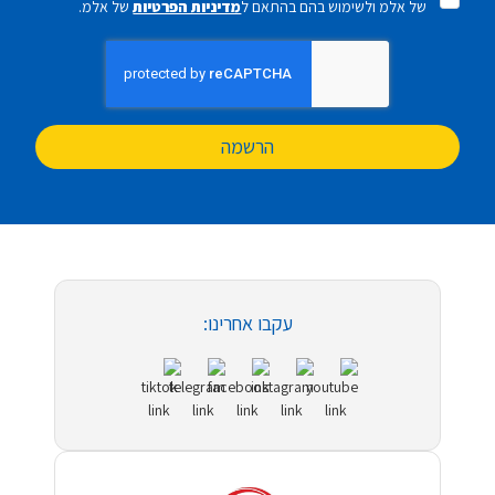
של אלמ ולשימוש בהם בהתאם ל
מדיניות הפרטיות
של אלמ.
הרשמה
עקבו אחרינו: