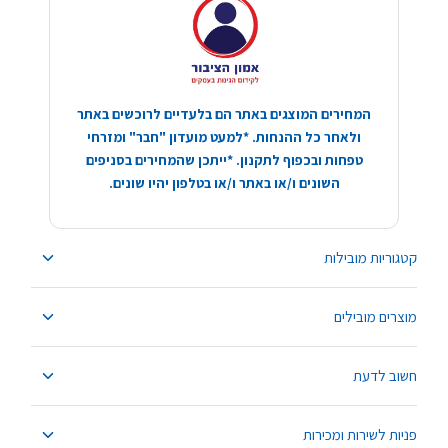
המחירים המוצגים באתר הם בלעדיים לרוכשים באתר
ולאחר כל ההנחות. *למעט מועדון "חבר" ומזרחי
טפחות ובכפוף לתקנון. *ייתכן שהמחירים בסניפים
השונים ו/או באתר ו/או בטלפון יהיו שונים.
קטגוריות מובילות
מוצרים מובילים
חשוב לדעת
פניות לשירות ומכירות