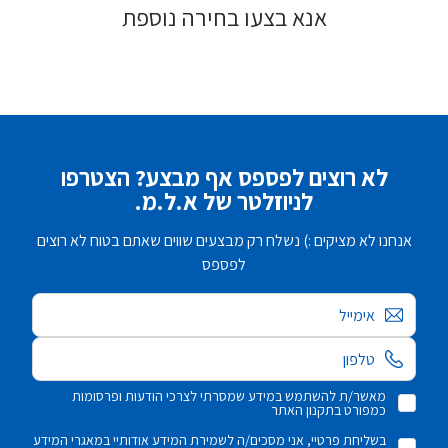
אנא בצעו בחירה נוספת
לא רוצים לפספס אף מבצע? הצטרפו
לניוזלטר של א.ל.מ.
אנחנו לא מציקים :) נשלח רק מבצעים שווים שאתם בטוח לא רוצים
לפספס
אימייל
מאשר/ת להשתמש במידע שמסרתי לצרכי הודעות ופרסומות
כמפורט בתקנון האתר
בשליחת פרטיי, אני מסכים/ה לשמירת המידע אודותיי במאגרי המידע