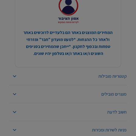
המחירים המוצגים באתר הם בלעדיים לרוכשים באתר
ולאחר כל ההנחות. *למעט מועדון "חבר" ומזרחי
טפחות ובכפוף לתקנון. *ייתכן שהמחירים בסניפים
השונים ו/או באתר ו/או בטלפון יהיו שונים.
קטגוריות מובילות
מוצרים מובילים
חשוב לדעת
פניות לשירות ומכירות