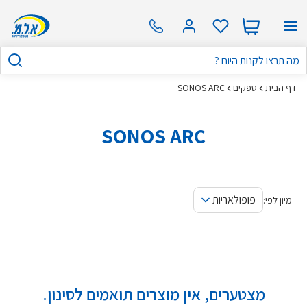
דף הבית
ספקים
SONOS ARC
SONOS ARC
פופולאריות
מיון לפי:
מצטערים, אין מוצרים תואמים לסינון.