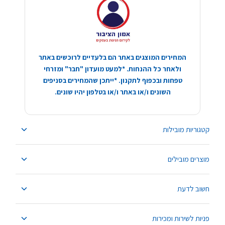
המחירים המוצגים באתר הם בלעדיים לרוכשים באתר
ולאחר כל ההנחות. *למעט מועדון "חבר" ומזרחי
טפחות ובכפוף לתקנון. *ייתכן שהמחירים בסניפים
השונים ו/או באתר ו/או בטלפון יהיו שונים.
קטגוריות מובילות
מוצרים מובילים
חשוב לדעת
פניות לשירות ומכירות