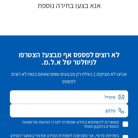
אנא בצעו בחירה נוספת
לא רוצים לפספס אף מבצע? הצטרפו
לניוזלטר של א.ל.מ.
אנחנו לא מציקים :) נשלח רק מבצעים שווים שאתם בטוח לא רוצים
לפספס
אימייל
מאשר/ת להשתמש במידע שמסרתי לצרכי הודעות ופרסומות
כמפורט בתקנון האתר
בשליחת פרטיי, אני מסכים/ה לשמירת המידע אודותיי במאגרי המידע