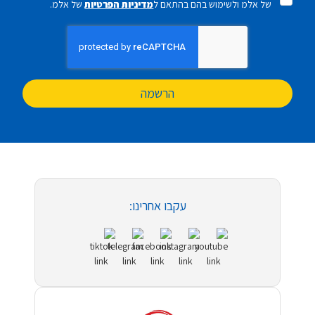
של אלמ ולשימוש בהם בהתאם ל
מדיניות הפרטיות
של אלמ.
הרשמה
עקבו אחרינו: