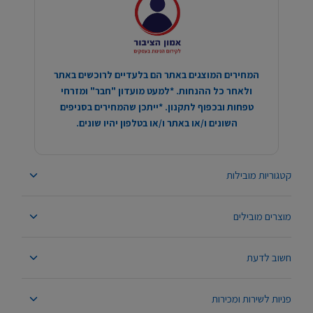
המחירים המוצגים באתר הם בלעדיים לרוכשים באתר
ולאחר כל ההנחות. *למעט מועדון "חבר" ומזרחי
טפחות ובכפוף לתקנון. *ייתכן שהמחירים בסניפים
השונים ו/או באתר ו/או בטלפון יהיו שונים.
קטגוריות מובילות
מוצרים מובילים
חשוב לדעת
פניות לשירות ומכירות