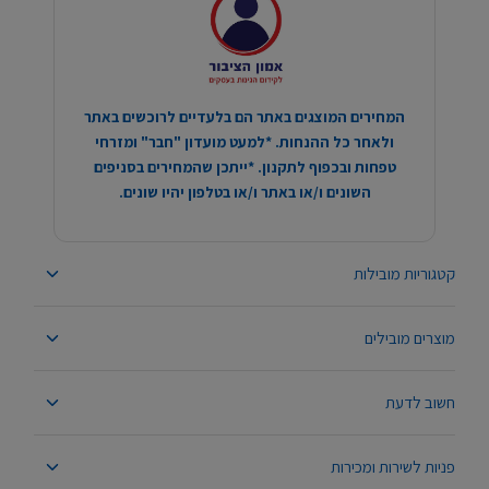
המחירים המוצגים באתר הם בלעדיים לרוכשים באתר
ולאחר כל ההנחות. *למעט מועדון "חבר" ומזרחי
טפחות ובכפוף לתקנון. *ייתכן שהמחירים בסניפים
השונים ו/או באתר ו/או בטלפון יהיו שונים.
קטגוריות מובילות
מוצרים מובילים
חשוב לדעת
פניות לשירות ומכירות