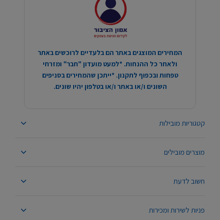
המחירים המוצגים באתר הם בלעדיים לרוכשים באתר
ולאחר כל ההנחות. *למעט מועדון "חבר" ומזרחי
טפחות ובכפוף לתקנון. *ייתכן שהמחירים בסניפים
השונים ו/או באתר ו/או בטלפון יהיו שונים.
קטגוריות מובילות
מוצרים מובילים
חשוב לדעת
פניות לשירות ומכירות