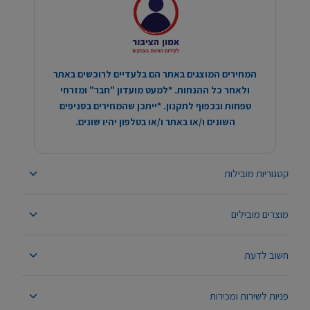
המחירים המוצגים באתר הם בלעדיים לרוכשים באתר
ולאחר כל ההנחות. *למעט מועדון "חבר" ומזרחי
טפחות ובכפוף לתקנון. *ייתכן שהמחירים בסניפים
השונים ו/או באתר ו/או בטלפון יהיו שונים.
קטגוריות מובילות
מוצרים מובילים
חשוב לדעת
פניות לשירות ומכירות