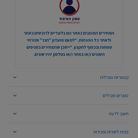
המחירים המוצגים באתר הם בלעדיים לרוכשים באתר
ולאחר כל ההנחות. *למעט מועדון "חבר" ומזרחי
טפחות ובכפוף לתקנון. *ייתכן שהמחירים בסניפים
השונים ו/או באתר ו/או בטלפון יהיו שונים.
קטגוריות מובילות
מוצרים מובילים
חשוב לדעת
פניות לשירות ומכירות