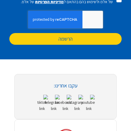
של אלמ ולשימוש בהם בהתאם ל
מדיניות הפרטיות
של אלמ.
הרשמה
עקבו אחרינו: