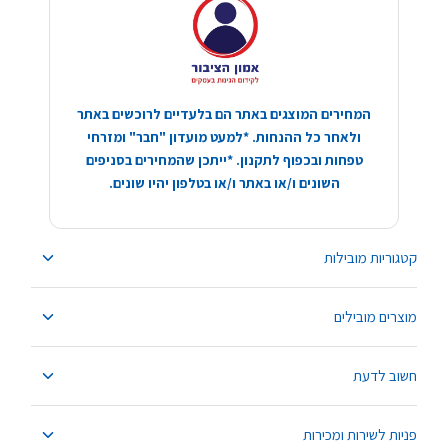
המחירים המוצגים באתר הם בלעדיים לרוכשים באתר
ולאחר כל ההנחות. *למעט מועדון "חבר" ומזרחי
טפחות ובכפוף לתקנון. *ייתכן שהמחירים בסניפים
השונים ו/או באתר ו/או בטלפון יהיו שונים.
קטגוריות מובילות
מוצרים מובילים
חשוב לדעת
פניות לשירות ומכירות