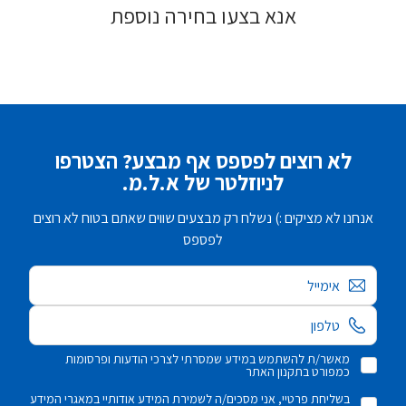
אנא בצעו בחירה נוספת
לא רוצים לפספס אף מבצע? הצטרפו
לניוזלטר של א.ל.מ.
אנחנו לא מציקים :) נשלח רק מבצעים שווים שאתם בטוח לא רוצים
לפספס
אימייל
מאשר/ת להשתמש במידע שמסרתי לצרכי הודעות ופרסומות
כמפורט בתקנון האתר
בשליחת פרטיי, אני מסכים/ה לשמירת המידע אודותיי במאגרי המידע