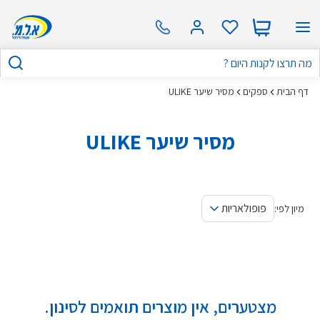
דף הבית
ספקים
מסיר שיער ULIKE
מסיר שיער ULIKE
פופולאריות
מיון לפי:
מצטערים, אין מוצרים תואמים לסינון.