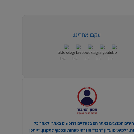
עקבו אחרינו:
ירים המוצגים באתר הם בלעדיים לרוכשים באתר ולאחר כל
. *למעט מועדון "חבר" ומזרחי טפחות ובכפוף לתקנון. *ייתכן