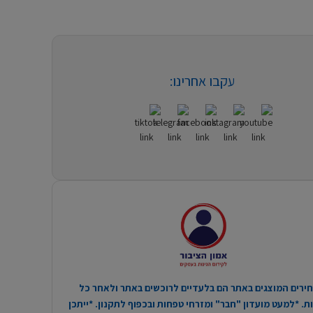
עקבו אחרינו:
ירים המוצגים באתר הם בלעדיים לרוכשים באתר ולאחר כל
. *למעט מועדון "חבר" ומזרחי טפחות ובכפוף לתקנון. *ייתכן