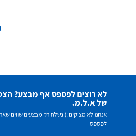
מ
לא רוצים לפספס אף מבצע? הצטר
של א.ל.מ.
אנחנו לא מציקים :) נשלח רק מבצעים שווים שאת
לפספס