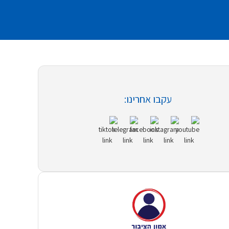
עקבו אחרינו: