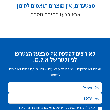
מצטערים, אין מוצרים תואמים לסינון.
אנא בצעו בחירה נוספת
לא רוצים לפספס אף מבצע? הצטרפו
לניוזלטר של א.ל.מ.
אנחנו לא מציקים :) נשלח רק מבצעים שווים שאתם בטוח לא רוצים
לפספס
אימייל
מאשר/ת להשתמש במידע שמסרתי לצרכי הודעות ופרסומות