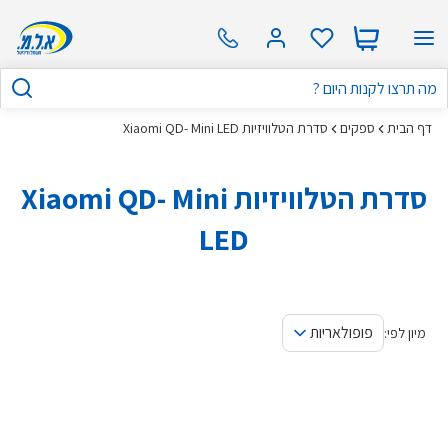
דף הבית
ספקים
סדרת הטלוויזיות Xiaomi QD- Mini LED
סדרת הטלוויזיות Xiaomi QD- Mini
LED
פופולאריות
מיון לפי: