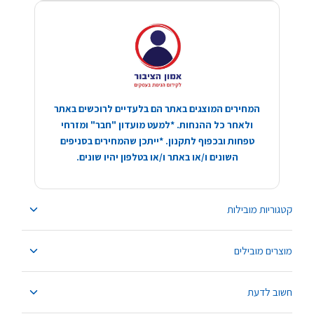
המחירים המוצגים באתר הם בלעדיים לרוכשים באתר
ולאחר כל ההנחות. *למעט מועדון "חבר" ומזרחי
טפחות ובכפוף לתקנון. *ייתכן שהמחירים בסניפים
השונים ו/או באתר ו/או בטלפון יהיו שונים.
קטגוריות מובילות
מוצרים מובילים
חשוב לדעת