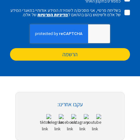
כמפורט בתקנון האתר
בשליחת פרטיי, אני מסכים/ה לשמירת המידע אודותיי במאגרי המידע
של אלמ ולשימוש בהם בהתאם ל
מדיניות הפרטיות
של אלמ.
הרשמה
עקבו אחרינו: