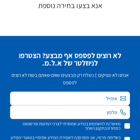
אנא בצעו בחירה נוספת
לא רוצים לפספס אף מבצע? הצטרפו
לניוזלטר של א.ל.מ.
אנחנו לא מציקים :) נשלח רק מבצעים שווים שאתם בטוח לא רוצים
לפספס
אימייל
מאשר/ת להשתמש במידע שמסרתי לצרכי הודעות ופרסומות
כמפורט בתקנון האתר
בשליחת פרטיי, אני מסכים/ה לשמירת המידע אודותיי במאגרי המידע