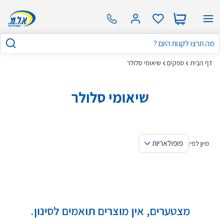
דף הבית
ספקים
שיאומי סלולר
שיאומי סלולר
פופולאריות
מיון לפי:
מצטערים, אין מוצרים תואמים לסינון.