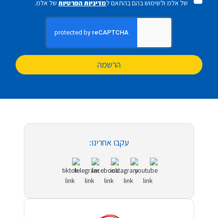
של אלמ ולשימוש בהם בהתאם ל
מדיניות הפרטיות
של אלמ.
הרשמה
עקבו אחרינו: