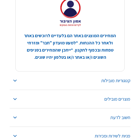
המחירים המוצגים באתר הם בלעדיים לרוכשים באתר
ולאחר כל ההנחות. *למעט מועדון "חבר" ומזרחי
טפחות ובכפוף לתקנון. *ייתכן שהמחירים בסניפים
השונים ו/או באתר ו/או בטלפון יהיו שונים.
קטגוריות מובילות
מוצרים מובילים
חשוב לדעת
פניות לשירות ומכירות