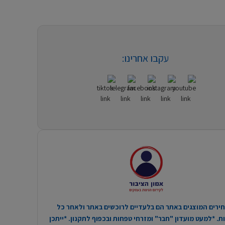
עקבו אחרינו:
ירים המוצגים באתר הם בלעדיים לרוכשים באתר ולאחר כל
. *למעט מועדון "חבר" ומזרחי טפחות ובכפוף לתקנון. *ייתכן