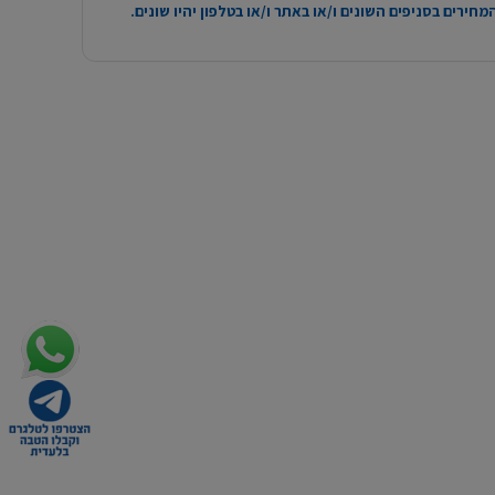
חירים בסניפים השונים ו/או באתר ו/או בטלפון יהיו שונים.