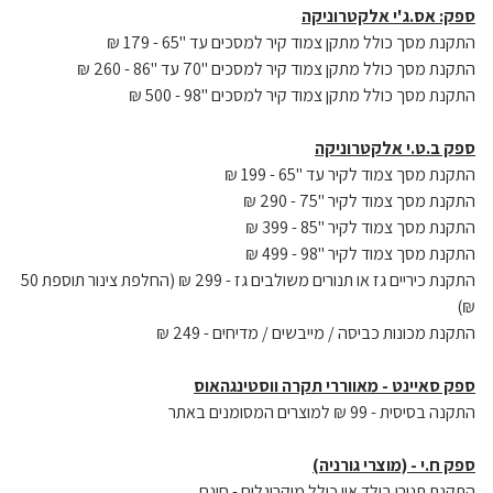
ספק: אס.ג'י אלקטרוניקה
התקנת מסך כולל מתקן צמוד קיר למסכים עד "65 - 179 ₪
התקנת מסך כולל מתקן צמוד קיר למסכים "70 עד "86 - 260 ₪
התקנת מסך כולל מתקן צמוד קיר למסכים "98 - 500 ₪
ספק ב.ט.י אלקטרוניקה
התקנת מסך צמוד לקיר עד "65 - 199 ₪
התקנת מסך צמוד לקיר "75 - 290 ₪
התקנת מסך צמוד לקיר "85 - 399 ₪
התקנת מסך צמוד לקיר "98 - 499 ₪
התקנת כיריים גז או תנורים משולבים גז - 299 ₪ (החלפת צינור תוספת 50
₪)
התקנת מכונות כביסה / מייבשים / מדיחים - 249 ₪
ספק סאיינט - מאווררי תקרה ווסטינגהאוס
התקנה בסיסית - 99 ₪ למוצרים המסומנים באתר
ספק ח.י - (מוצרי גורניה)
התקנת תנורי בילד אין כולל מיקרוגלים - חינם