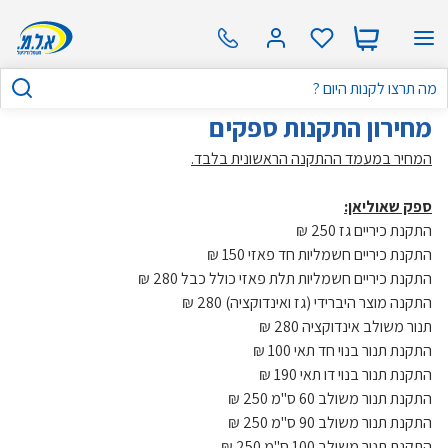
מחירון התקנות ספקים
המחיר במעמד ההתקנה הראשונית בלבד.
ספק שאוליאן:
התקנת כיריים גז 250 ₪
התקנת כיריים חשמליות חד פאזי 150 ₪
התקנת כיריים חשמליות תלת פאזי כולל כבל 280 ₪
התקנה מוצר היברידי (גז ואינדוקציה) 280 ₪
תנור משולב אינדוקציה 280 ₪
התקנת תנור בנוי חד תאי 100 ₪
התקנת תנור בנוי דו תאי 190 ₪
התקנת תנור משולב 60 ס"מ 250 ₪
התקנת תנור משולב 90 ס"מ 250 ₪
התקנת תנור משולב 100 ס"מ 250 ₪