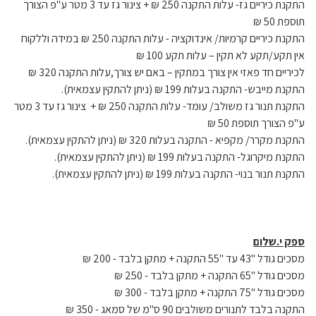
התקנת כיריים גז- עלות התקנה 250 ₪ + צינור גז עד 3 מטר ע"פ הצורך
תוספת 50 ₪
התקנת כיריים קרמיות/ אינדוקציה - עלות התקנה 250 ₪ במידה וללקוח
אין תקע/תקע לא תקין – עלות תקע 100 ₪
לכיריים חד פאזי אין צורך במתקין – באם יש צורך,עלות התקנה 320 ₪
התקנת מייבש- התקנה בעלות 199 ₪ (ניתן להתקין עצמאית).
התקנת תנור גז משולב/ עומד- עלות התקנה 250 ₪ + צינור גז עד 3 מטר
ע"פ הצורך תוספת 50 ₪
התקנת מקרר/ מקפיא - התקנה בעלות 320 ₪ (ניתן להתקין עצמאית).
התקנת מיקרוגל- התקנה בעלות 199 ₪ (ניתן להתקין עצמאית).
התקנת תנור בנוי- התקנה בעלות 199 ₪ (ניתן להתקין עצמאית).
ספק י.שלום
מסכים גודל "43 עד "55 התקנה + מתקן בלבד - 200 ₪
מסכים גודל "65 התקנה + מתקן בלבד - 250 ₪
מסכים גודל "75 התקנה + מתקן בלבד - 300 ₪
התקנה בלבד לתנורים משולבים 90 ס"מ של סמאג - 350 ₪