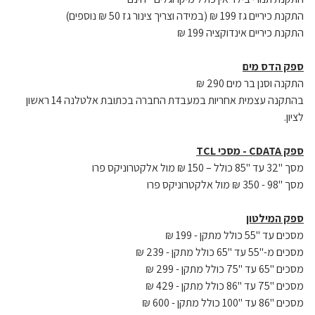
התקנת כיריים גז 199 ₪ (במידה וצריך צינור גז 50 ₪ נוספים)
התקנת כיריים אינדוקציה 199 ₪
ספק הדס מים
התקנה וסנן בר מים 290 ₪
בהתקנה עצמית אחריות במעבדת החברה בכתובת אלטלנה 14 ראשון
לציון.
ספק CDATA - מסכי TCL
מסך "32 עד "85 כולל – 150 ₪ מול אלקטרוניקס פרו
מסך "98 - 350 ₪ מול אלקטרוניקס פרו
ספק המילטון
מסכים עד "55 כולל מתקן - 199 ₪
מסכים מ-"55 עד "65 כולל מתקן - 239 ₪
מסכים "65 עד "75 כולל מתקן - 299 ₪
מסכים "75 עד "86 כולל מתקן - 429 ₪
מסכים "86 עד "100 כולל מתקן - 600 ₪