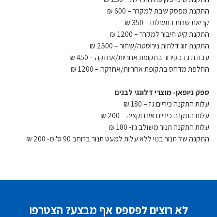
התקנת מפסק שבת למקרר – 600 ₪
קריאת שרות בתשלום – 350 ₪
התקנת קיט חיבור למקרר – 1200 ₪
התקנת זוג דלתות נירוסטה/שחור – 2500 ₪
עבודת גז בקירור בתקופת אחריות/אחזקה – 450 ₪
החלפת מדחס בתקופת אחריות/אחזקה – 1200 ₪
ספק ניופאן- מוצרי דלונגי לבנים
עלות התקנה כיריים גז – 180 ₪
עלות התקנה כיריים אינדוקציה – 200 ₪
עלות התקנה תנור משולב גז- 180 ₪
התקנה של תנור בנוי ללא עלות למעט תנור ברוחב 90 ס"מ- 200 ₪
לא רוצים לפספס אף מבצע? הצטרפו