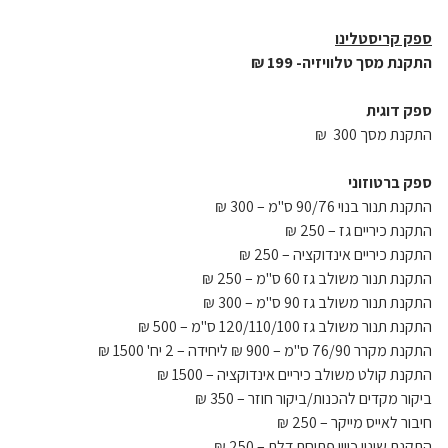
ספק קריסטלינו
התקנת מסך טלוויזיה- 199 ₪
ספק דוגית
התקנת מסך 300 ₪
ספק ברטוזוני
התקנת תנור בנוי 90/76 ס"מ – 300 ₪
התקנת כיריים גז – 250 ₪
התקנת כיריים אינדוקציה – 250 ₪
התקנת תנור משולב גז 60 ס"מ – 250 ₪
התקנת תנור משולב גז 90 ס"מ – 300 ₪
התקנת תנור משולב גז 120/110/100 ס"מ – 500 ₪
התקנת מקרר 76/90 ס"מ – 900 ₪ ליחידה – 2 יח' 1500 ₪
התקנת קולט משולב כיריים אינדוקציה – 1500 ₪
ביקור מקדים להכנות/ביקור חוזר – 350 ₪
חיבור לאייס מייקר – 250 ₪
התקנת שינוי כיוון פתיחת דלת – 250 ₪