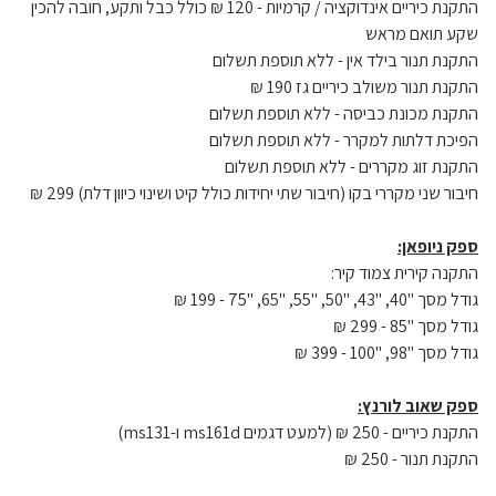
התקנת כיריים אינדוקציה / קרמיות - 120 ₪ כולל כבל ותקע, חובה להכין
שקע תואם מראש
התקנת תנור בילד אין - ללא תוספת תשלום
התקנת תנור משולב כיריים גז 190 ₪
התקנת מכונת כביסה - ללא תוספת תשלום
הפיכת דלתות למקרר - ללא תוספת תשלום
התקנת זוג מקררים - ללא תוספת תשלום
חיבור שני מקררי בקו (חיבור שתי יחידות כולל קיט ושינוי כיוון דלת) 299 ₪
ספק ניופאן:
התקנה קירית צמוד קיר:
גודל מסך "40, "43, "50, "55, "65, "75 - 199 ₪
גודל מסך "85 - 299 ₪
גודל מסך "98, "100 - 399 ₪
ספק שאוב לורנץ:
התקנת כיריים - 250 ₪ (למעט דגמים ms161d ו-ms131)
התקנת תנור - 250 ₪