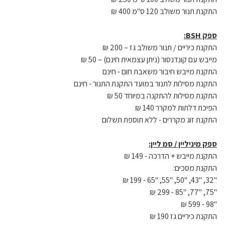
התקנת תנור משולב 120 ס"מ 400 ₪
ספק BSH:
התקנת כיריים / תנור משולב גז – 200 ₪
מייבש עם קונדנסור (ניתן עצמאית חינם) – 50 ₪
התקנת מייבש חיבור משאבת חום - חינם
התקנת מסילות לתנור במועד התקנת התנור - חינם
התקנת מסילות להתקנה במיוחד 50 ₪
הפיכת דלתות למקרר 140 ₪
התקנת זוג מקררים - ללא תוספת תשלום
ספק מיניליין / סמ ליין:
התקנת מייבש + הדרכה - 149 ₪
התקנת מסכים:
"32, "43, "50, "55, "65 - 199 ₪
"75, "77, "85 - 299 ₪
"98 - 599 ₪
התקנת כיריים גז 190 ₪