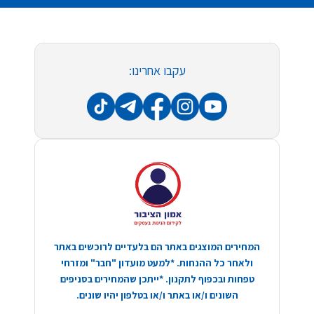
עקבו אחרינו:
המחירים המוצגים באתר הם בלעדיים לרוכשים באתר
ולאחר כל ההנחות. *למעט מועדון "חבר" ומזרחי
טפחות ובכפוף לתקנון. *ייתכן שהמחירים בסניפים
השונים ו/או באתר ו/או בטלפון יהיו שונים.