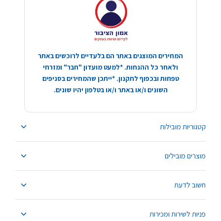
המחירים המוצגים באתר הם בלעדיים לרוכשים באתר
ולאחר כל ההנחות. *למעט מועדון "חבר" ומזרחי
טפחות ובכפוף לתקנון. *ייתכן שהמחירים בסניפים
השונים ו/או באתר ו/או בטלפון יהיו שונים.
קטגוריות מובילות
מוצרים מובילים
חשוב לדעת
פניות לשירות ומכירות