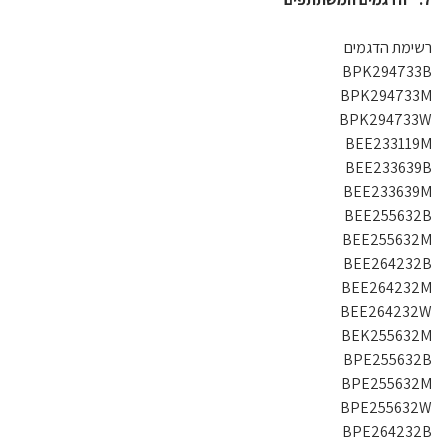
רשימת הדגמים
BPK294733B
BPK294733M
BPK294733W
BEE233119M
BEE233639B
BEE233639M
BEE255632B
BEE255632M
BEE264232B
BEE264232M
BEE264232W
BEK255632M
BPE255632B
BPE255632M
BPE255632W
BPE264232B