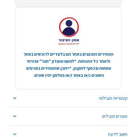
המחירים המוצגים באתר הם בלעדיים לרוכשים באתר
ולאחר כל ההנחות. *למעט מועדון "חבר" ומזרחי
טפחות ובכפוף לתקנון. *ייתכן שהמחירים בסניפים
השונים ו/או באתר ו/או בטלפון יהיו שונים.
קטגוריות מובילות
מוצרים מובילים
חשוב לדעת