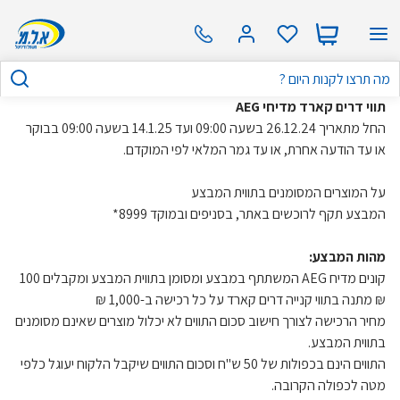
תווי דרים קארד מדיחי AEG
החל מתאריך 26.12.24 בשעה 09:00 ועד 14.1.25 בשעה 09:00 בבוקר
או עד הודעה אחרת, או עד גמר המלאי לפי המוקדם.
על המוצרים המסומנים בתווית המבצע
המבצע תקף לרוכשים באתר, בסניפים ובמוקד 8999*
מהות המבצע:
קונים מדיח AEG המשתתף במבצע ומסומן בתווית המבצע ומקבלים 100
₪ מתנה בתווי קנייה דרים קארד על כל רכישה ב-1,000 ₪
מחיר הרכישה לצורך חישוב סכום התווים לא יכלול מוצרים שאינם מסומנים
בתווית המבצע.
התווים הינם בכפולות של 50 ש"ח וסכום התווים שיקבל הלקוח יעוגל כלפי
מטה לכפולה הקרובה.