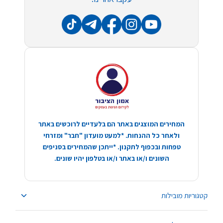
המחירים המוצגים באתר הם בלעדיים לרוכשים באתר
ולאחר כל ההנחות. *למעט מועדון "חבר" ומזרחי
טפחות ובכפוף לתקנון. *ייתכן שהמחירים בסניפים
השונים ו/או באתר ו/או בטלפון יהיו שונים.
קטגוריות מובילות