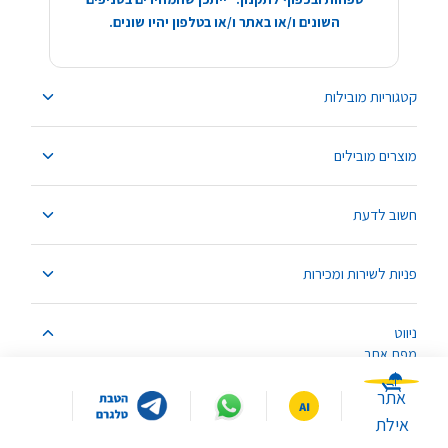
השונים ו/או באתר ו/או בטלפון יהיו שונים.
קטגוריות מובילות
מוצרים מובילים
חשוב לדעת
פניות לשירות ומכירות
ניווט
מפת אתר
אתר
אילת