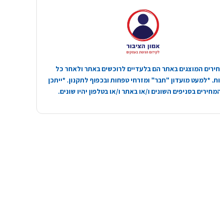
ירים המוצגים באתר הם בלעדיים לרוכשים באתר ולאחר כל
. *למעט מועדון "חבר" ומזרחי טפחות ובכפוף לתקנון. *ייתכן
חירים בסניפים השונים ו/או באתר ו/או בטלפון יהיו שונים.