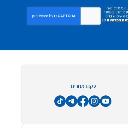
 אני מסכים/ה
אודותיי במאגרי
 ולשימוש בהם
יות הפרטיות
של
עקבו אחרינו: