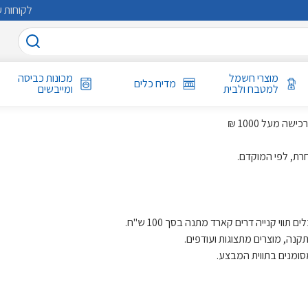
לקוחות ע
מוצרי חשמל
מכונות כביסה
מדיח כלים
למטבח ולבית
ומייבשים
קנה, מוצרים מתצוגות ועודפים.
סומנים בתווית המבצע.