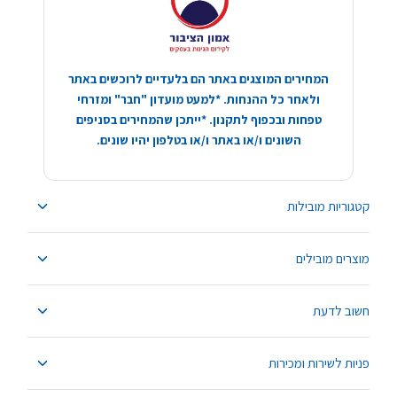
המחירים המוצגים באתר הם בלעדיים לרוכשים באתר
ולאחר כל ההנחות. *למעט מועדון "חבר" ומזרחי
טפחות ובכפוף לתקנון. *ייתכן שהמחירים בסניפים
השונים ו/או באתר ו/או בטלפון יהיו שונים.
קטגוריות מובילות
מוצרים מובילים
חשוב לדעת
פניות לשירות ומכירות