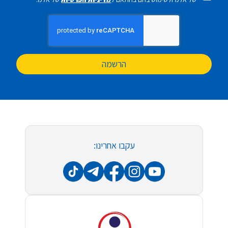
הרשמה
עקבו אחרינו: