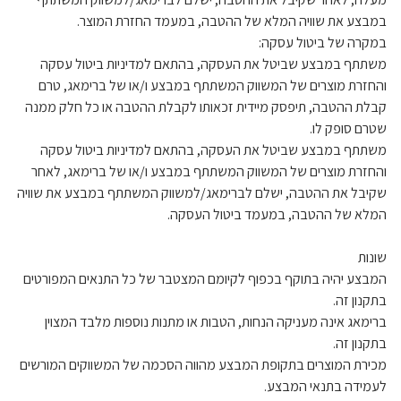
במבצע את שוויה המלא של ההטבה, במעמד החזרת המוצר.
במקרה של ביטול עסקה:
משתתף במבצע שביטל את העסקה, בהתאם למדיניות ביטול עסקה
והחזרת מוצרים של המשווק המשתתף במבצע ו/או של ברימאג, טרם
קבלת ההטבה, תיפסק מיידית זכאותו לקבלת ההטבה או כל חלק ממנה
שטרם סופק לו.
משתתף במבצע שביטל את העסקה, בהתאם למדיניות ביטול עסקה
והחזרת מוצרים של המשווק המשתתף במבצע ו/או של ברימאג, לאחר
שקיבל את ההטבה, ישלם לברימאג/למשווק המשתתף במבצע את שוויה
המלא של ההטבה, במעמד ביטול העסקה.
שונות
המבצע יהיה בתוקף בכפוף לקיומם המצטבר של כל התנאים המפורטים
בתקנון זה.
ברימאג אינה מעניקה הנחות, הטבות או מתנות נוספות מלבד המצוין
בתקנון זה.
מכירת המוצרים בתקופת המבצע מהווה הסכמה של המשווקים המורשים
לעמידה בתנאי המבצע.