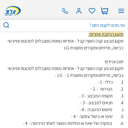
תקנון הרחבת אחריות:
תקנון מבצע קנה-הוסף-קבל - אחריות נוספת (מוגבלת) למכונות ומייבשי
כביסה, מדיחים ומקררים מתוצרת LG
תוכן עניינים
תקנון מבצע קנה-הוסף-קבל - אחריות נוספת (מוגבלת) למכונות ומייבשי
כביסה, מדיחים ומקררים מתוצרת LG - 1 -
1. כללי - 1 -
2. הגדרות - 2 -
3. תקופת המבצע: - 3 -
4. תנאים למבצע: - 3 -
ג. מימוש ההטבה: - 4 -
5. שינוי או ביטול עסקה - 4 -
א. במקרה של שינוי או החלפת המוצר לאחר הרכישה: - 4 -