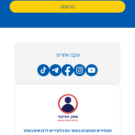
הרשמה
עקבו אחרינו:
המחירים המוצגים באתר הם בלעדיים לרוכשים באתר