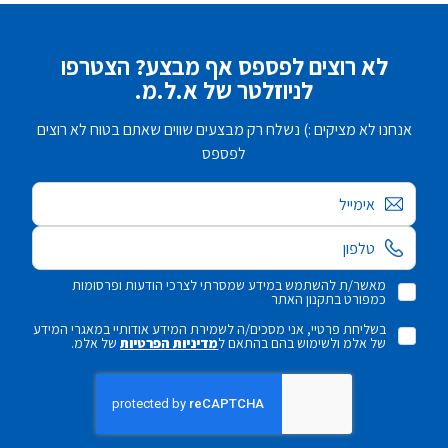
לא רוצים לפספס אף מבצע? הצטרפו
לניוזלטר של א.ל.מ.
אנחנו לא מציקים :) נשלח רק מבצעים שווים שאתם בטוח לא רוצים
לפספס
אימייל
מאשר/ת להשתמש במידע שמסרתי לצרכי הודעות ופרסומות
כמפורט בתקנון האתר
בשליחת פרטיי, אני מסכים/ה לשמירת המידע אודותיי במאגרי המידע
של אלמ ולשימוש בהם בהתאם ל
מדיניות הפרטיות
של אלמ.