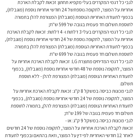
לגבי כל דגמי המקררים בעלי מקפיא תחתון: זכאות לקבלת הארכת
אחריות על המוצר, לתקופה נוספתשל 24 חודשי אחריות נוספת (מוגבלת),
בכפוף לתעודת האחריות הנוספת (מוגבלת) המצורפת להלן בתמורה
לתוספת תשלום חד פעמית בגובה של 599 ש"ח;
לגבי כל דגמי המקררים בעלי 3 דלתות ו- 4 דלתות: זכאות לקבלת הארכת
אחריות על המוצר, לתקופה נוספת של 24 חודשי אחריות נוספת (מוגבלת),
בכפוף לתעודת האחריות הנוספת (מוגבלת) המצורפת להלן בתמורה
לתוספת תשלום חד פעמית בגובה של 699 ש"ח.
לגבי כל דגמי המדיחים מתוצרת LG: זכאות לקבלת הארכת אחריות על
המוצר, לתקופה נוספת של 48 חודשי אחריות נוספת (מוגבלת), בכפוף
לתעודת האחריות הנוספת (מוגבלת) המצורפת להלן - ללא תוספת
תשלום.
לגבי מכונות כביסה במשקל 8 ק"ג: זכאות לקבלת הארכת אחריות על
המוצר, לתקופה נוספת של 24 חודשי אחריות נוספת (מוגבלת), בכפוף
לתעודת האחריות הנוספת (מוגבלת) המצורפת להלן, בתמורה לתוספת
תשלום חד פעמית בגובה של 199 ש"ח;
לגבי מכונות כביסה במשקל 9 ק"ג: או -
זכאות לקבלת הארכת אחריות על המוצר, לתקופה נוספת של 24 חודשים
לאחר 12 חודשי האחריות לפי דין על המוצר, וזאת בהתאם ובכפוף לתעודת