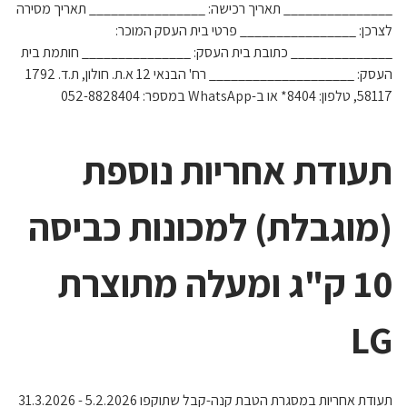
_______________ תאריך רכישה: ________________ תאריך מסירה
לצרכן: ________________ פרטי בית העסק המוכר:
______________ כתובת בית העסק: _______________ חותמת בית
העסק: ____________________ רח' הבנאי 12 א.ת. חולון, ת.ד. 1792
58117, טלפון: 8404* או ב-WhatsApp במספר: 052-8828404
תעודת אחריות נוספת
(מוגבלת) למכונות כביסה
10 ק"ג ומעלה מתוצרת
LG
תעודת אחריות במסגרת הטבת קנה-קבל שתוקפו 5.2.2026 - 31.3.2026