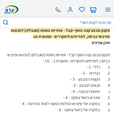
תקנון מבצע קנה-הוסף-קבל - אחריות נוספת (מוגבלת) למכונות
ומייבשי כביסה, למדיחים ולמקררים - מתוצרת LG
תוכן עניינים
תקנון מבצע קנה-הוסף-קבל - אחריות נוספת (מוגבלת) למכונות ומייבשי
כביסה, למדיחים ולמקררים - מתוצרת LG - 1 -
1. כללי - 1 -
2. הגדרות - 1 -
3. תקופת המבצע: - 3 -
4. תנאים למבצע: - 3 -
ג. מימוש ההטבה: - 4 -
5. שינוי או ביטול עסקה - 4 -
א. במקרה של שינוי או החלפת המוצר לאחר הרכישה: - 4 -
ב. במקרה של ביטול עסקה: - 4 -