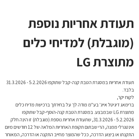
תעודת אחריות נוספת
(מוגבלת) למדיחי כלים
מתוצרת LG
תעודת אחריות במסגרת הטבת קנה-קבל שתוקפו 5.2.2026 - 31.3.2026
בלבד.
לקוח יקר,
ברימאג דיגיטל אייג' בע"מ מודה לך על בחירתך ברכישת מדיח כלים
מתוצרת LG שבמבצע. במסגרת הטבת קנה-הוסף-קבל שתוקפו
5.2.2026 - 31.3.2026, שתעודת אחריות נוספת (מוגבלת) זו הינה חלק
אינטגרלי ממנה, הרי שבתום תקופת האחריות המלאה של 12 חודשים מיום
התקנתו או ביצוע הדרכה, ככל שהמוצר מחייב התקנה או הדרכה, המאוחר