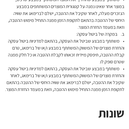
במוצר אחר שאינו נמנה על קטגורית המוצרים המשתתפים במבצע
הנזכרים מעלה, לאחר שקיבל את ההטבה, ישלם לברימאג את שוויה
היחסי של ההטבה בהתאם לתקופת הזמן ממנה התחיל מימוש ההטבה,
וזאת במעמד החזרת המוצר.
ב. במקרה של ביטול עסקה:
• משתתף במבצע שביטל את העסקה, בהתאם למדיניות ביטול עסקה
והחזרת מוצרים של המשווק המשתתף במבצע ו/או של ברימאג, טרם
קבלת ההטבה, תיפסק מיידית זכאותו לקבלת ההטבה או כל חלק ממנה
שטרם סופק לו.
• משתתף במבצע שביטל את העסקה, בהתאם למדיניות ביטול עסקה
והחזרת מוצרים של המשווק המשתתף במבצע ו/או של ברימאג, לאחר
שקיבל את ההטבה, ישלם לברימאג את שוויה היחסי של ההטבה בהתאם
לתקופת הזמן ממנה התחיל מימוש ההטבה, וזאת במעמד החזרת המוצר.
שונות