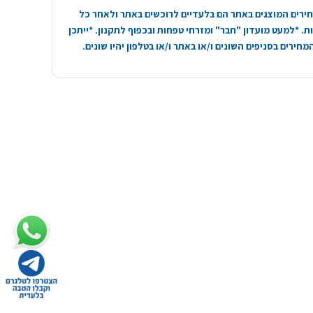
ירים המוצגים באתר הם בלעדיים לרוכשים באתר ולאחר כל
. *למעט מועדון "חבר" ומזרחי טפחות ובכפוף לתקנון. *ייתכן
חירים בסניפים השונים ו/או באתר ו/או בטלפון יהיו שונים.