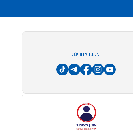
עקבו אחרינו: