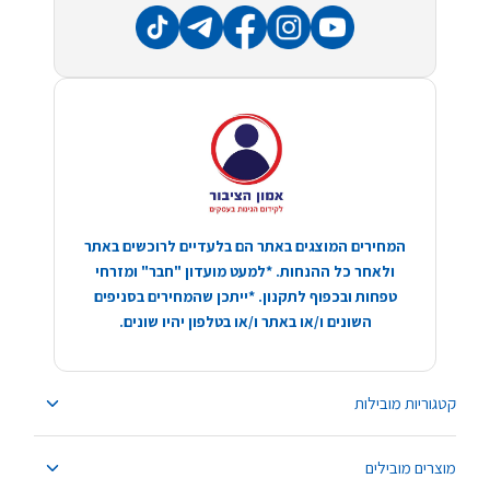
המחירים המוצגים באתר הם בלעדיים לרוכשים באתר
ולאחר כל ההנחות. *למעט מועדון "חבר" ומזרחי
טפחות ובכפוף לתקנון. *ייתכן שהמחירים בסניפים
השונים ו/או באתר ו/או בטלפון יהיו שונים.
קטגוריות מובילות
מוצרים מובילים