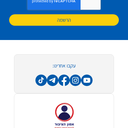
הרשמה
עקבו אחרינו: