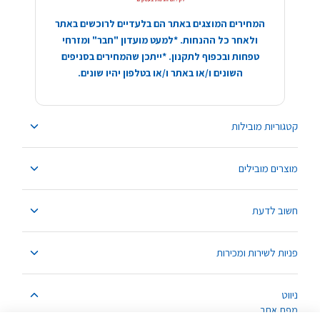
המחירים המוצגים באתר הם בלעדיים לרוכשים באתר
ולאחר כל ההנחות. *למעט מועדון "חבר" ומזרחי
טפחות ובכפוף לתקנון. *ייתכן שהמחירים בסניפים
השונים ו/או באתר ו/או בטלפון יהיו שונים.
קטגוריות מובילות
מוצרים מובילים
חשוב לדעת
פניות לשירות ומכירות
ניווט
מפת אתר