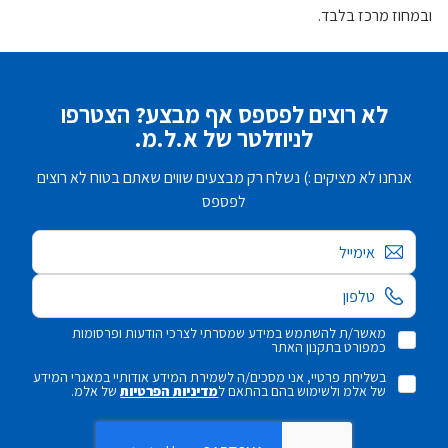
ובמחוז מרכז בלבד.
לא רוצים לפספס אף מבצע? הצטרפו
לניוזלטר של א.ל.מ.
אנחנו לא מציקים :) נשלח רק מבצעים שווים שאתם בטוח לא רוצים
לפספס
אימייל
מאשר/ת להשתמש במידע שמסרתי לצרכי הודעות ופרסומות
כמפורט בתקנון האתר
בשליחת פרטיי, אני מסכים/ה לשמירת המידע אודותיי במאגרי המידע
של אלמ ולשימוש בהם בהתאם ל
מדיניות הפרטיות
של אלמ.