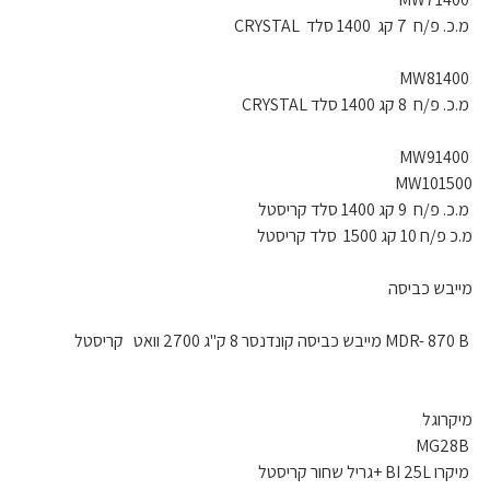
מ.כ. פ/ח 7 קג 1400 סלד CRYSTAL
MW81400
מ.כ. פ/ח 8 קג 1400 סלד CRYSTAL
MW91400
MW101500
מ.כ. פ/ח 9 קג 1400 סלד קריסטל
מ.כ פ/ח 10 קג 1500 סלד קריסטל
מייבש כביסה
MDR- 870 B מייבש כביסה קונדנסר 8 ק"ג 2700 וואט קריסטל
מיקרוגל
MG28B
מיקרו BI 25L +גריל שחור קריסטל