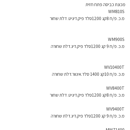
מכונת כביסה פתח חזית
WM810S
מ.כ. פ/ח 8קג 1200סלד פיק.דיגיט. דלת שחור
WM900S
מ.כ. פ/ח 9 קג 1200סלד פיק.דיג.דלת שחורה
WV10400T
מ.כ. פ/ח 10קג 1400 סלד.אינוור.דלת שחורה
WV8400T
מ.כ. פ/ח 8קג 1200סלד פיק.דיגיט. דלת שחור
WV9400T
מ.כ. פ/ח 9 קג 1200סלד פיק.דיג.דלת שחורה
MW71400