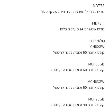
MD77S
מדיח כלים 14 מערכות כלים ונירוסטה קריסטל
MD78FI
מדיח אינטגרלי 14 מערכות כלים
קולטי אדים
CH60GW
קולט ארובה 60 זכוכית לבנה קריסטל
MCH63GB
קולט ארובה 60 זכוכית שחורה קריסטל
MCH63GW
קולט ארובה 60 זכוכית לבנה קריסטל
MCH93GB
קולט ארובה 90 זכוכית שחורה קריסטל