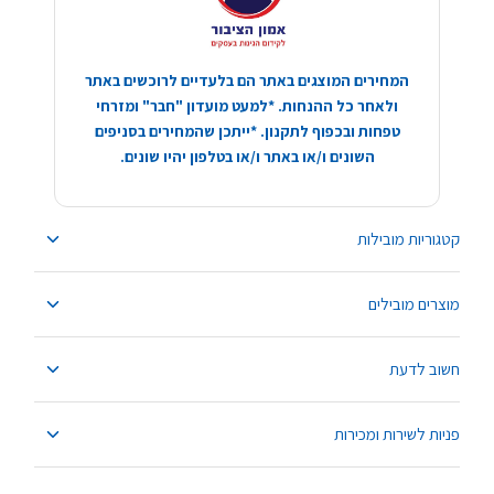
המחירים המוצגים באתר הם בלעדיים לרוכשים באתר
ולאחר כל ההנחות. *למעט מועדון "חבר" ומזרחי
טפחות ובכפוף לתקנון. *ייתכן שהמחירים בסניפים
השונים ו/או באתר ו/או בטלפון יהיו שונים.
קטגוריות מובילות
מוצרים מובילים
חשוב לדעת
פניות לשירות ומכירות