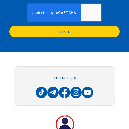
הרשמה
עקבו אחרינו: