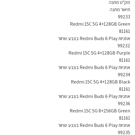
מק"ט מתנה
תיאור מתנה
99233
Redmi 15C 5G 4+128GB Green
81161
אוזניות Redmi Buds 6 Play בצבע שחור
99232
Redmi 15C 5G 4+128GB Purple
81161
אוזניות Redmi Buds 6 Play בצבע שחור
99234
Redmi 15C 5G 4+128GB Black
81161
אוזניות Redmi Buds 6 Play בצבע שחור
99236
Redmi 15C 5G 8+256GB Green
81161
אוזניות Redmi Buds 6 Play בצבע שחור
99235