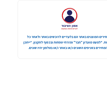
ירים המוצגים באתר הם בלעדיים לרוכשים באתר ולאחר כל
. *למעט מועדון "חבר" ומזרחי טפחות ובכפוף לתקנון. *ייתכן
חירים בסניפים השונים ו/או באתר ו/או בטלפון יהיו שונים.