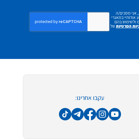
 אני מסכים/ה
אודותיי במאגרי
 ולשימוש בהם
יות הפרטיות
של
עקבו אחרינו: