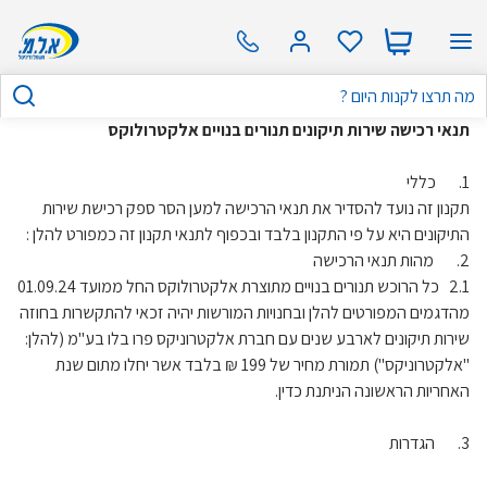
תנאי רכישה שירות תיקונים תנורים בנויים אלקטרולוקס
1. כללי
תקנון זה נועד להסדיר את תנאי הרכישה למען הסר ספק רכישת שירות
התיקונים היא על פי התקנון בלבד ובכפוף לתנאי תקנון זה כמפורט להלן :
2. מהות תנאי הרכישה
2.1 כל הרוכש תנורים בנויים מתוצרת אלקטרולוקס החל ממועד 01.09.24
מהדגמים המפורטים להלן ובחנויות המורשות יהיה זכאי להתקשרות בחוזה
שירות תיקונים לארבע שנים עם חברת אלקטרוניקס פרו בלו בע"מ (להלן:
"אלקטרוניקס") תמורת מחיר של 199 ₪ בלבד אשר יחלו מתום שנת
האחריות הראשונה הניתנת כדין.
3. הגדרות