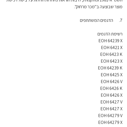
מוצר שבוצעה ב"מכר מרחוק".
7. הדגמים המשתתפים
רשימת הדגמים
EOH 64239 X
EOH 6421 X
EOH 6423 K
EOH 6423 X
EOH 64239 K
EOH 6425 X
EOH 6426 V
EOH 6426 K
EOH 6426 X
EOH 6427 V
EOH 6427 X
EOH 64279 V
EOH 64279 X