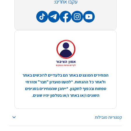
עקבו אחרינו:
המחירים המוצגים באתר הם בלעדיים לרוכשים באתר
ולאחר כל ההנחות. *למעט מועדון "חבר" ומזרחי
טפחות ובכפוף לתקנון. *ייתכן שהמחירים בסניפים
השונים ו/או באתר ו/או בטלפון יהיו שונים.
קטגוריות מובילות