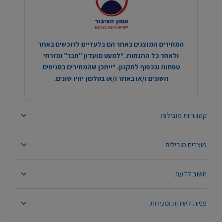
המחירים המוצגים באתר הם בלעדיים לרוכשים באתר
ולאחר כל ההנחות. *למעט מועדון "חבר" ומזרחי
טפחות ובכפוף לתקנון. *ייתכן שהמחירים בסניפים
השונים ו/או באתר ו/או בטלפון יהיו שונים.
קטגוריות מובילות
מוצרים מובילים
חשוב לדעת
פניות לשירות ומכירות