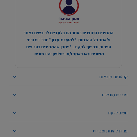
המחירים המוצגים באתר הם בלעדיים לרוכשים באתר
ולאחר כל ההנחות. *למעט מועדון "חבר" ומזרחי
טפחות ובכפוף לתקנון. *ייתכן שהמחירים בסניפים
השונים ו/או באתר ו/או בטלפון יהיו שונים.
קטגוריות מובילות
מוצרים מובילים
חשוב לדעת
פניות לשירות ומכירות