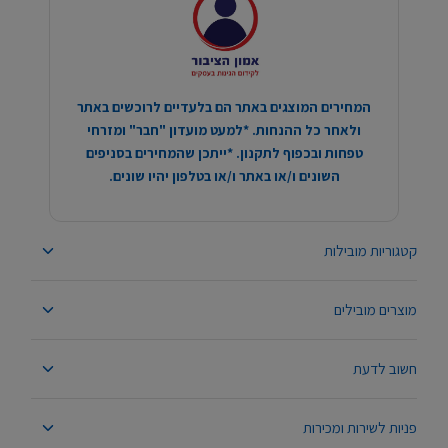
המחירים המוצגים באתר הם בלעדיים לרוכשים באתר
ולאחר כל ההנחות. *למעט מועדון "חבר" ומזרחי
טפחות ובכפוף לתקנון. *ייתכן שהמחירים בסניפים
השונים ו/או באתר ו/או בטלפון יהיו שונים.
קטגוריות מובילות
מוצרים מובילים
חשוב לדעת
פניות לשירות ומכירות