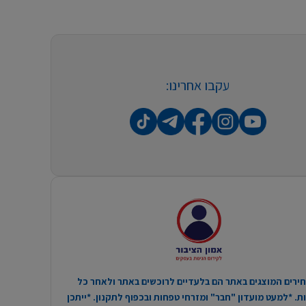
עקבו אחרינו:
ירים המוצגים באתר הם בלעדיים לרוכשים באתר ולאחר כל
. *למעט מועדון "חבר" ומזרחי טפחות ובכפוף לתקנון. *ייתכן