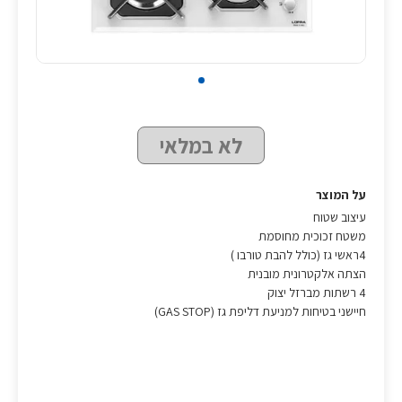
לא במלאי
על המוצר
עיצוב שטוח
משטח זכוכית מחוסמת
4ראשי גז (כולל להבת טורבו )
הצתה אלקטרונית מובנית
4 רשתות מברזל יצוק
חיישני בטיחות למניעת דליפת גז (GAS STOP)