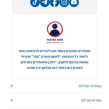
המחירים המוצגים באתר הם בלעדיים לרוכשים באתר
ולאחר כל ההנחות. *למעט מועדון "חבר" ומזרחי
טפחות ובכפוף לתקנון. *ייתכן שהמחירים בסניפים
השונים ו/או באתר ו/או בטלפון יהיו שונים.
קטגוריות מובילות
מוצרים מובילים