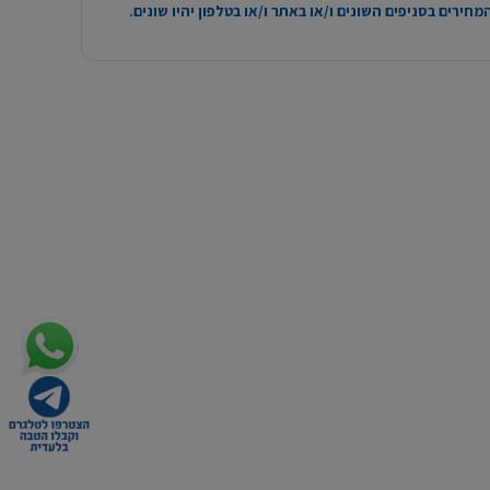
חירים בסניפים השונים ו/או באתר ו/או בטלפון יהיו שונים.