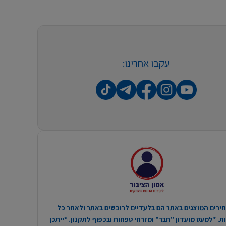
עקבו אחרינו:
ירים המוצגים באתר הם בלעדיים לרוכשים באתר ולאחר כל
. *למעט מועדון "חבר" ומזרחי טפחות ובכפוף לתקנון. *ייתכן