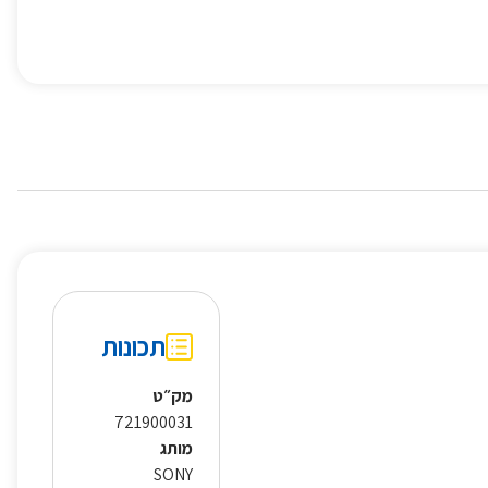
תכונות
מק״ט
721900031
מותג
SONY