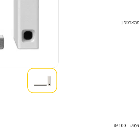
סמארטפון
ימוש
- 100 ₪