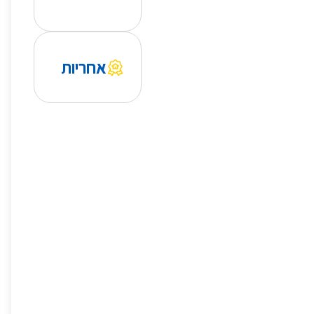
אחריות