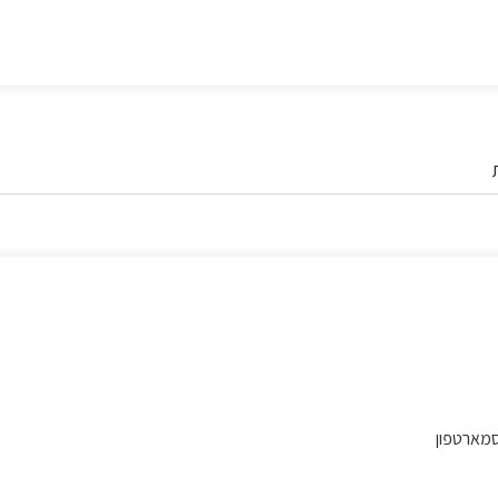
סמארטפון