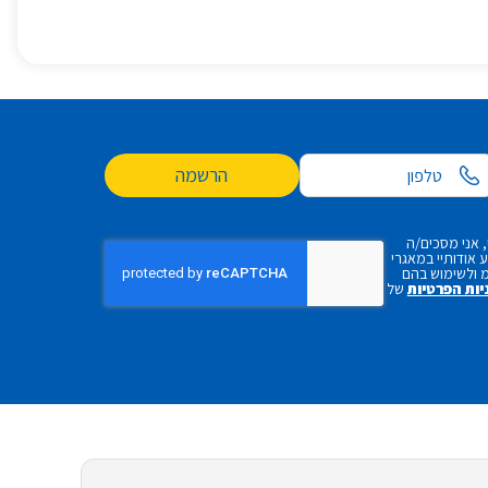
הרשמה
 אני מסכים/ה
אודותיי במאגרי
 ולשימוש בהם
יות הפרטיות
של