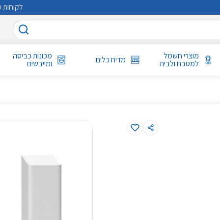
לקוחות ע
מוצרי חשמל
מכונות כביסה
מדיח כלים
למטבח ולבית
ומייבשים