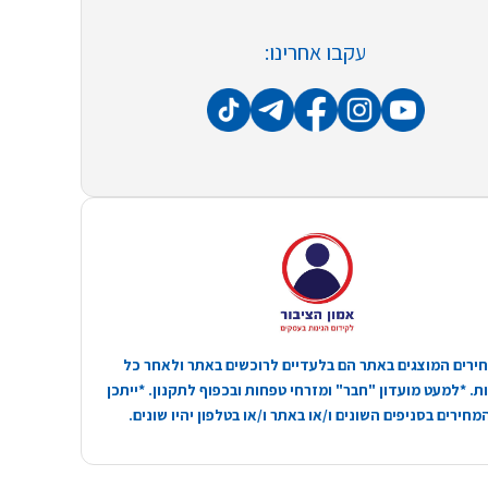
עקבו אחרינו:
ירים המוצגים באתר הם בלעדיים לרוכשים באתר ולאחר כל
. *למעט מועדון "חבר" ומזרחי טפחות ובכפוף לתקנון. *ייתכן
חירים בסניפים השונים ו/או באתר ו/או בטלפון יהיו שונים.