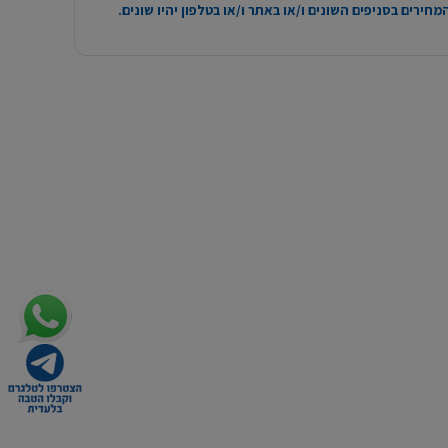
חירים בסניפים השונים ו/או באתר ו/או בטלפון יהיו שונים.