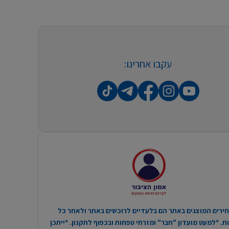
עקבו אחרינו:
ירים המוצגים באתר הם בלעדיים לרוכשים באתר ולאחר כל
. *למעט מועדון "חבר" ומזרחי טפחות ובכפוף לתקנון. *ייתכן