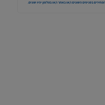
חירים בסניפים השונים ו/או באתר ו/או בטלפון יהיו שונים.