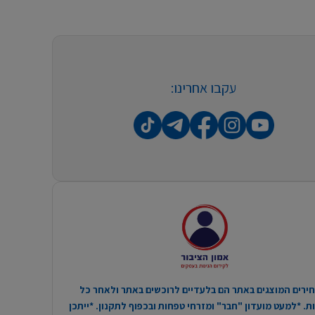
עקבו אחרינו:
ירים המוצגים באתר הם בלעדיים לרוכשים באתר ולאחר כל
. *למעט מועדון "חבר" ומזרחי טפחות ובכפוף לתקנון. *ייתכן