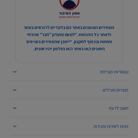
המחירים המוצגים באתר הם בלעדיים לרוכשים באתר
ולאחר כל ההנחות. *למעט מועדון "חבר" ומזרחי
טפחות ובכפוף לתקנון. *ייתכן שהמחירים בסניפים
השונים ו/או באתר ו/או בטלפון יהיו שונים.
קטגוריות מובילות
מוצרים מובילים
חשוב לדעת
פניות לשירות ומכירות