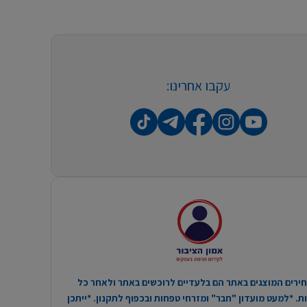
עקבו אחרינו:
ירים המוצגים באתר הם בלעדיים לרוכשים באתר ולאחר כל
. *למעט מועדון "חבר" ומזרחי טפחות ובכפוף לתקנון. *ייתכן