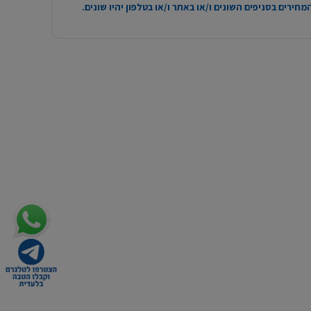
חירים בסניפים השונים ו/או באתר ו/או בטלפון יהיו שונים.