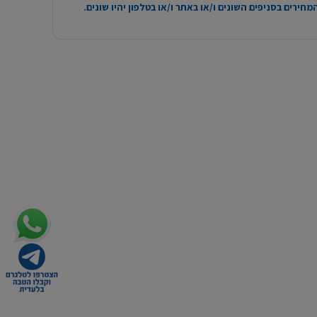
חירים בסניפים השונים ו/או באתר ו/או בטלפון יהיו שונים.