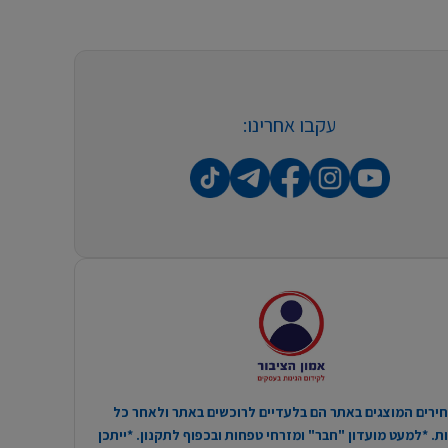
עקבו אחרינו:
ירים המוצגים באתר הם בלעדיים לרוכשים באתר ולאחר כל
. *למעט מועדון "חבר" ומזרחי טפחות ובכפוף לתקנון. *ייתכן