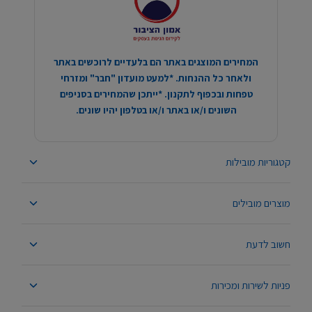
המחירים המוצגים באתר הם בלעדיים לרוכשים באתר
ולאחר כל ההנחות. *למעט מועדון "חבר" ומזרחי
טפחות ובכפוף לתקנון. *ייתכן שהמחירים בסניפים
השונים ו/או באתר ו/או בטלפון יהיו שונים.
קטגוריות מובילות
מוצרים מובילים
חשוב לדעת
פניות לשירות ומכירות