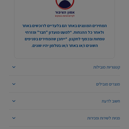
המחירים המוצגים באתר הם בלעדיים לרוכשים באתר
ולאחר כל ההנחות. *למעט מועדון "חבר" ומזרחי
טפחות ובכפוף לתקנון. *ייתכן שהמחירים בסניפים
השונים ו/או באתר ו/או בטלפון יהיו שונים.
קטגוריות מובילות
מוצרים מובילים
חשוב לדעת
פניות לשירות ומכירות