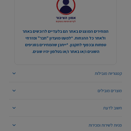
המחירים המוצגים באתר הם בלעדיים לרוכשים באתר
ולאחר כל ההנחות. *למעט מועדון "חבר" ומזרחי
טפחות ובכפוף לתקנון. *ייתכן שהמחירים בסניפים
השונים ו/או באתר ו/או בטלפון יהיו שונים.
קטגוריות מובילות
מוצרים מובילים
חשוב לדעת
פניות לשירות ומכירות