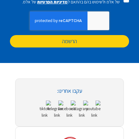
של אלמ ולשימוש בהם בהתאם ל
מדיניות הפרטיות
של אלמ.
הרשמה
עקבו אחרינו: