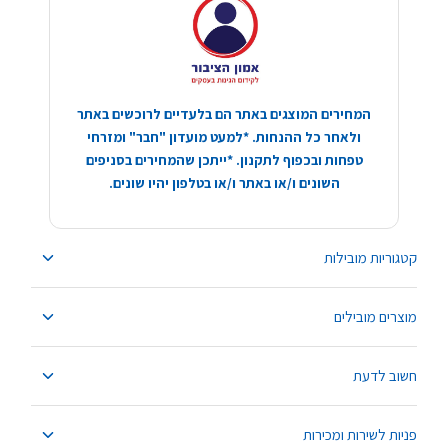
המחירים המוצגים באתר הם בלעדיים לרוכשים באתר
ולאחר כל ההנחות. *למעט מועדון "חבר" ומזרחי
טפחות ובכפוף לתקנון. *ייתכן שהמחירים בסניפים
השונים ו/או באתר ו/או בטלפון יהיו שונים.
קטגוריות מובילות
מוצרים מובילים
חשוב לדעת
פניות לשירות ומכירות