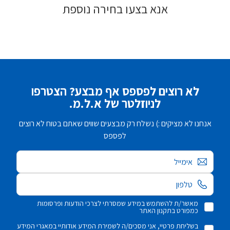
אנא בצעו בחירה נוספת
לא רוצים לפספס אף מבצע? הצטרפו
לניוזלטר של א.ל.מ.
אנחנו לא מציקים :) נשלח רק מבצעים שווים שאתם בטוח לא רוצים
לפספס
אימייל
מאשר/ת להשתמש במידע שמסרתי לצרכי הודעות ופרסומות
כמפורט בתקנון האתר
בשליחת פרטיי, אני מסכים/ה לשמירת המידע אודותיי במאגרי המידע