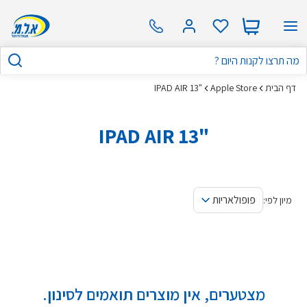
דף הבית
Apple Store
"IPAD AIR 13
"IPAD AIR 13
פופולאריות
מיון לפי:
מצטערים, אין מוצרים תואמים לסינון.